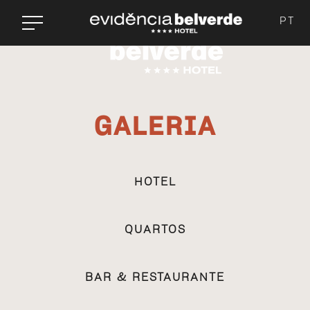
PT
GALERIA
HOTEL
QUARTOS
BAR & RESTAURANTE