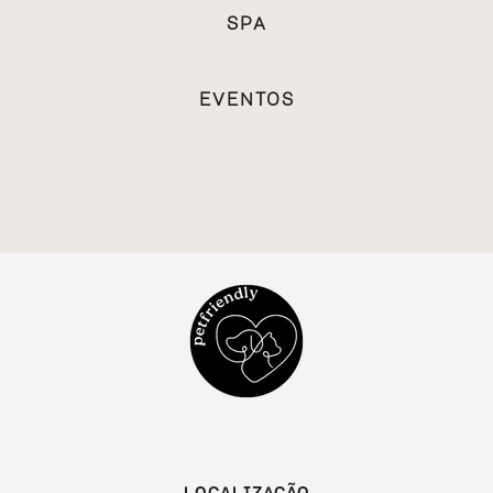
SPA
EVENTOS