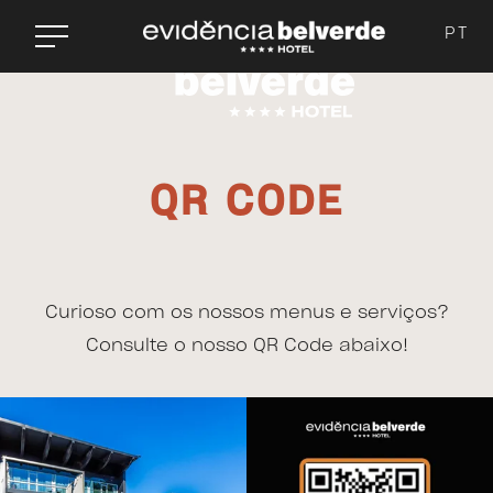
PT
QR CODE
Curioso com os nossos menus e serviços?
Consulte o nosso QR Code abaixo!