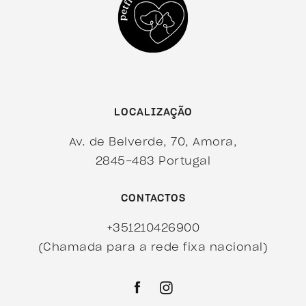
LOCALIZAÇÃO
Av. de Belverde, 70, Amora,
2845-483 Portugal
CONTACTOS
+351210426900
(Chamada para a rede fixa nacional)