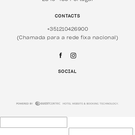
CONTACTS
+351210426900
(Chamada para a rede fixa nacional)
SOCIAL